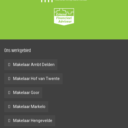
Ons werkgebied
Makelaar Ambt Delden
Makelaar Hof van Twente
Makelaar Goor
Makelaar Markelo
Makelaar Hengevelde