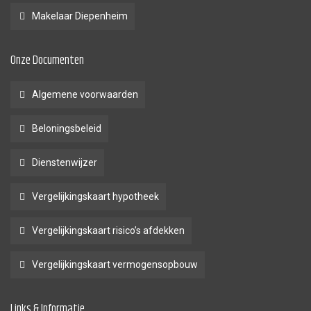
Makelaar Diepenheim
Onze Documenten
Algemene voorwaarden
Beloningsbeleid
Dienstenwijzer
Vergelijkingskaart hypotheek
Vergelijkingskaart risico’s afdekken
Vergelijkingskaart vermogensopbouw
Links & Informatie