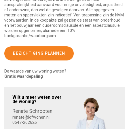
aansprakelijkheid aanvaard voor enige onvolledigheid, onjuistheid
of anderszins, dan wel de gevolgen daarvan. Alle opgegeven
maten en oppervlakten zijn indicatief. Van toepassing zijn de NVM
voorwaarden. In de koopakte zal gezien de staat van onderhoud
en het bouwjaar een ouderdomsclausule en een asbestclausule
worden opgenomen, alsmede een 10%
bankgarantie/waarborgsom.
BEZICHTIGING PLANNEN
De waarde van uw woning weten?
Gratis waardepaling
Wilt u meer weten over
de woning?
Renate Schrooten
renate@lofwonen.nl
0547-262626