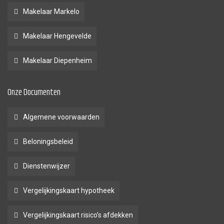
Makelaar Markelo
Makelaar Hengevelde
Makelaar Diepenheim
Onze Documenten
Algemene voorwaarden
Beloningsbeleid
Dienstenwijzer
Vergelijkingskaart hypotheek
Vergelijkingskaart risico’s afdekken