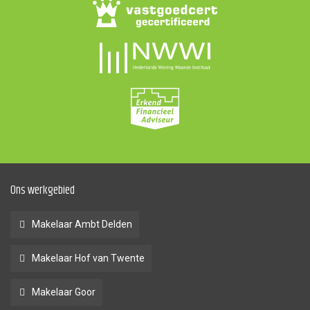
Ons werkgebied
Makelaar Ambt Delden
Makelaar Hof van Twente
Makelaar Goor